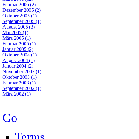
Februar 2006 (2)
Dezember 2005 (2)
Oktober 2005 (1)
September 2005 (1)
August 2005 (3)
Mai 2005 (1)
März 2005 (1)
Februar 2005 (1)
Januar 2005 (2)
Oktober 2004 (1)
August 2004 (1)
Januar 2004 (2)
November 2003 (1)
Oktober 2003 (1)
Februar 2003 (1)
September 2002 (1)
März 2002 (1)
Go
Terms