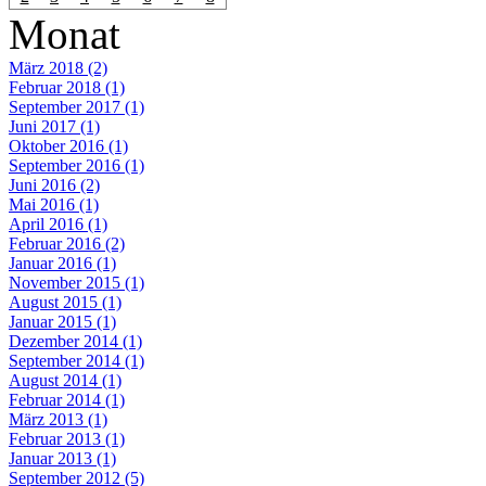
Monat
März 2018 (2)
Februar 2018 (1)
September 2017 (1)
Juni 2017 (1)
Oktober 2016 (1)
September 2016 (1)
Juni 2016 (2)
Mai 2016 (1)
April 2016 (1)
Februar 2016 (2)
Januar 2016 (1)
November 2015 (1)
August 2015 (1)
Januar 2015 (1)
Dezember 2014 (1)
September 2014 (1)
August 2014 (1)
Februar 2014 (1)
März 2013 (1)
Februar 2013 (1)
Januar 2013 (1)
September 2012 (5)