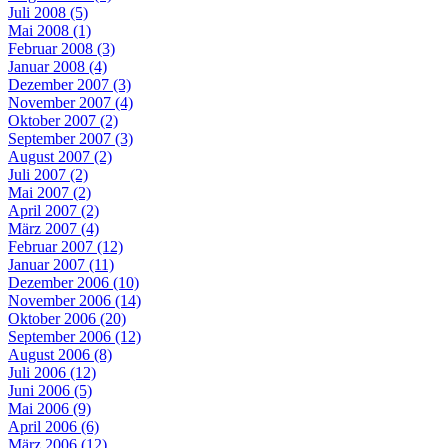
Juli 2008 (5)
Mai 2008 (1)
Februar 2008 (3)
Januar 2008 (4)
Dezember 2007 (3)
November 2007 (4)
Oktober 2007 (2)
September 2007 (3)
August 2007 (2)
Juli 2007 (2)
Mai 2007 (2)
April 2007 (2)
März 2007 (4)
Februar 2007 (12)
Januar 2007 (11)
Dezember 2006 (10)
November 2006 (14)
Oktober 2006 (20)
September 2006 (12)
August 2006 (8)
Juli 2006 (12)
Juni 2006 (5)
Mai 2006 (9)
April 2006 (6)
März 2006 (12)