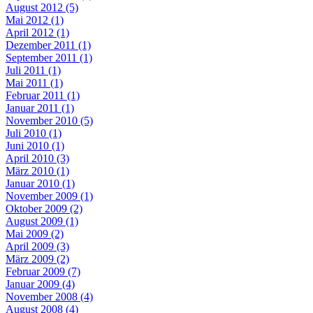
August 2012 (5)
Mai 2012 (1)
April 2012 (1)
Dezember 2011 (1)
September 2011 (1)
Juli 2011 (1)
Mai 2011 (1)
Februar 2011 (1)
Januar 2011 (1)
November 2010 (5)
Juli 2010 (1)
Juni 2010 (1)
April 2010 (3)
März 2010 (1)
Januar 2010 (1)
November 2009 (1)
Oktober 2009 (2)
August 2009 (1)
Mai 2009 (2)
April 2009 (3)
März 2009 (2)
Februar 2009 (7)
Januar 2009 (4)
November 2008 (4)
August 2008 (4)