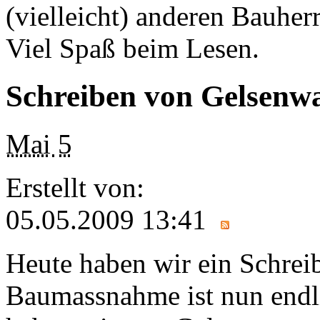
(vielleicht) anderen Bauherr
Viel Spaß beim Lesen.
Schreiben von Gelsenw
Mai
5
Erstellt von:
05.05.2009 13:41
Heute haben wir ein Schrei
Baumassnahme ist nun endli