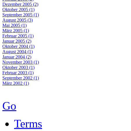
Dezember 2005 (2)
Oktober 2005 (1)
September 2005 (1)
August 2005 (3)
Mai 2005 (1)
März 2005 (1)
Februar 2005 (1)
Januar 2005 (2)
Oktober 2004 (1)
August 2004 (1)
Januar 2004 (2)
November 2003 (1)
Oktober 2003 (1)
Februar 2003 (1)
September 2002 (1)
März 2002 (1)
Go
Terms