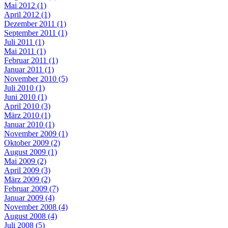
Mai 2012 (1)
April 2012 (1)
Dezember 2011 (1)
September 2011 (1)
Juli 2011 (1)
Mai 2011 (1)
Februar 2011 (1)
Januar 2011 (1)
November 2010 (5)
Juli 2010 (1)
Juni 2010 (1)
April 2010 (3)
März 2010 (1)
Januar 2010 (1)
November 2009 (1)
Oktober 2009 (2)
August 2009 (1)
Mai 2009 (2)
April 2009 (3)
März 2009 (2)
Februar 2009 (7)
Januar 2009 (4)
November 2008 (4)
August 2008 (4)
Juli 2008 (5)