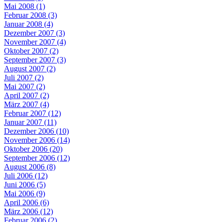
Mai 2008 (1)
Februar 2008 (3)
Januar 2008 (4)
Dezember 2007 (3)
November 2007 (4)
Oktober 2007 (2)
September 2007 (3)
August 2007 (2)
Juli 2007 (2)
Mai 2007 (2)
April 2007 (2)
März 2007 (4)
Februar 2007 (12)
Januar 2007 (11)
Dezember 2006 (10)
November 2006 (14)
Oktober 2006 (20)
September 2006 (12)
August 2006 (8)
Juli 2006 (12)
Juni 2006 (5)
Mai 2006 (9)
April 2006 (6)
März 2006 (12)
Februar 2006 (2)