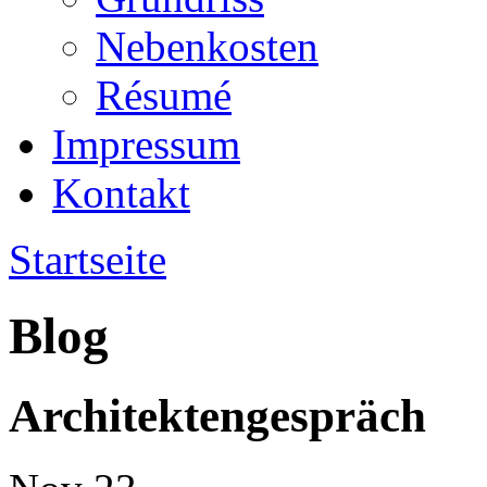
Nebenkosten
Ré­su­mé
Impressum
Kontakt
Startseite
Blog
Architektengespräch