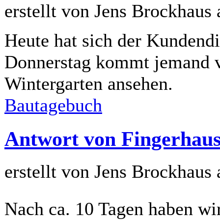
erstellt von Jens Brockhaus
Heute hat sich der Kundendi
Donnerstag kommt jemand vo
Wintergarten ansehen.
Bautagebuch
Antwort von Fingerhaus
erstellt von Jens Brockhaus
Nach ca. 10 Tagen haben wi