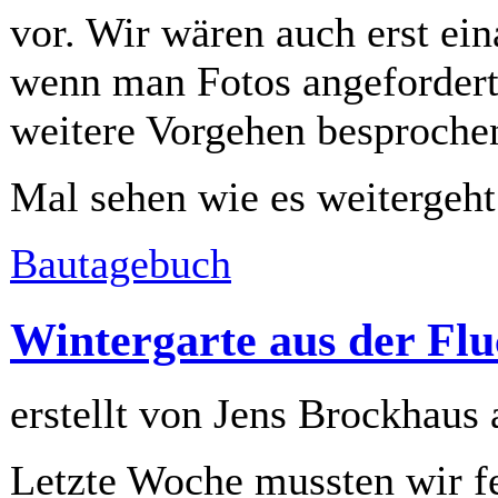
vor. Wir wären auch erst ei
wenn man Fotos angefordert
weitere Vorgehen besprochen
Mal sehen wie es weitergeht
Bautagebuch
Wintergarte aus der Flu
erstellt von Jens Brockhaus
Letzte Woche mussten wir fe