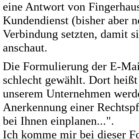
eine Antwort von Fingerhaus
Kundendienst (bisher aber no
Verbindung setzten, damit s
anschaut.
Die Formulierung der E-Mail
schlecht gewählt. Dort heiß
unserem Unternehmen werde
Anerkennung einer Rechtspf
bei Ihnen einplanen...".
Ich komme mir bei dieser Fo