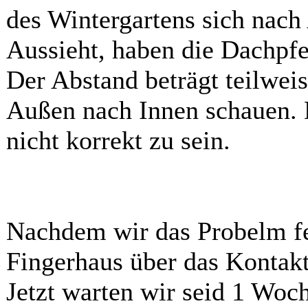
des Wintergartens sich nach
Aussieht, haben die Dachpfe
Der Abstand beträgt teilwe
Außen nach Innen schauen. D
nicht korrekt zu sein.
Nachdem wir das Probelm fe
Fingerhaus über das Kontakt
Jetzt warten wir seid 1 Woc