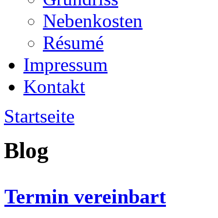
Nebenkosten
Ré­su­mé
Impressum
Kontakt
Startseite
Blog
Termin vereinbart