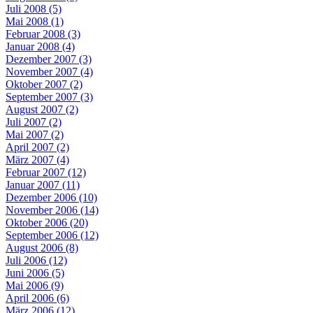
Juli 2008 (5)
Mai 2008 (1)
Februar 2008 (3)
Januar 2008 (4)
Dezember 2007 (3)
November 2007 (4)
Oktober 2007 (2)
September 2007 (3)
August 2007 (2)
Juli 2007 (2)
Mai 2007 (2)
April 2007 (2)
März 2007 (4)
Februar 2007 (12)
Januar 2007 (11)
Dezember 2006 (10)
November 2006 (14)
Oktober 2006 (20)
September 2006 (12)
August 2006 (8)
Juli 2006 (12)
Juni 2006 (5)
Mai 2006 (9)
April 2006 (6)
März 2006 (12)