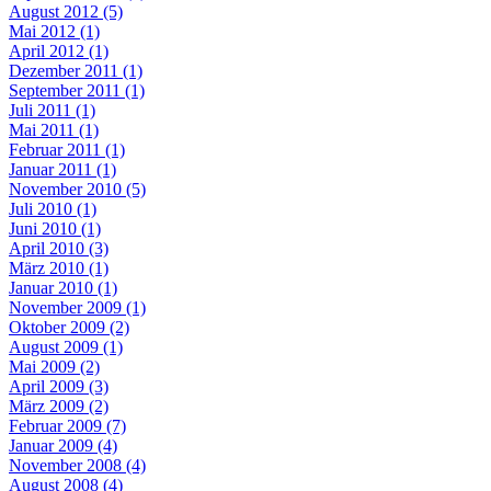
August 2012 (5)
Mai 2012 (1)
April 2012 (1)
Dezember 2011 (1)
September 2011 (1)
Juli 2011 (1)
Mai 2011 (1)
Februar 2011 (1)
Januar 2011 (1)
November 2010 (5)
Juli 2010 (1)
Juni 2010 (1)
April 2010 (3)
März 2010 (1)
Januar 2010 (1)
November 2009 (1)
Oktober 2009 (2)
August 2009 (1)
Mai 2009 (2)
April 2009 (3)
März 2009 (2)
Februar 2009 (7)
Januar 2009 (4)
November 2008 (4)
August 2008 (4)