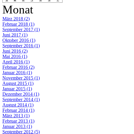
Monat
März 2018 (2)
Februar 2018 (1)
September 2017 (1)
Juni 2017 (1)
Oktober 2016 (1)
September 2016 (1)
Juni 2016 (2)
Mai 2016 (1)
April 2016 (1)
Februar 2016 (2)
Januar 2016 (1)
November 2015 (1)
August 2015 (1)
Januar 2015 (1)
Dezember 2014 (1)
September 2014 (1)
August 2014 (1)
Februar 2014 (1)
März 2013 (1)
Februar 2013 (1)
Januar 2013 (1)
September 2012 (5)