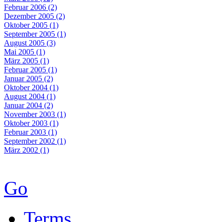
Februar 2006 (2)
Dezember 2005 (2)
Oktober 2005 (1)
September 2005 (1)
August 2005 (3)
Mai 2005 (1)
März 2005 (1)
Februar 2005 (1)
Januar 2005 (2)
Oktober 2004 (1)
August 2004 (1)
Januar 2004 (2)
November 2003 (1)
Oktober 2003 (1)
Februar 2003 (1)
September 2002 (1)
März 2002 (1)
Go
Terms