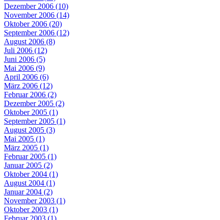
Dezember 2006 (10)
November 2006 (14)
Oktober 2006 (20)
September 2006 (12)
August 2006 (8)
Juli 2006 (12)
Juni 2006 (5)
Mai 2006 (9)
April 2006 (6)
März 2006 (12)
Februar 2006 (2)
Dezember 2005 (2)
Oktober 2005 (1)
September 2005 (1)
August 2005 (3)
Mai 2005 (1)
März 2005 (1)
Februar 2005 (1)
Januar 2005 (2)
Oktober 2004 (1)
August 2004 (1)
Januar 2004 (2)
November 2003 (1)
Oktober 2003 (1)
Februar 2003 (1)