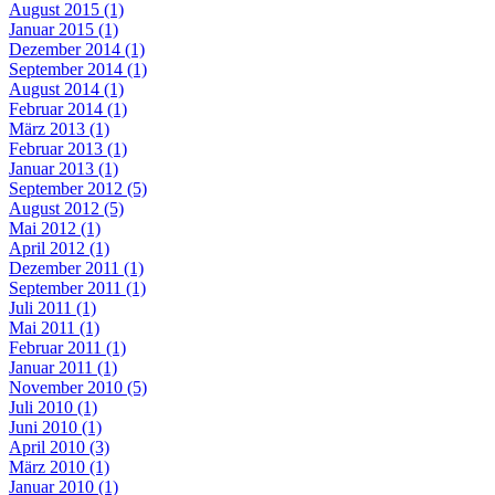
August 2015 (1)
Januar 2015 (1)
Dezember 2014 (1)
September 2014 (1)
August 2014 (1)
Februar 2014 (1)
März 2013 (1)
Februar 2013 (1)
Januar 2013 (1)
September 2012 (5)
August 2012 (5)
Mai 2012 (1)
April 2012 (1)
Dezember 2011 (1)
September 2011 (1)
Juli 2011 (1)
Mai 2011 (1)
Februar 2011 (1)
Januar 2011 (1)
November 2010 (5)
Juli 2010 (1)
Juni 2010 (1)
April 2010 (3)
März 2010 (1)
Januar 2010 (1)