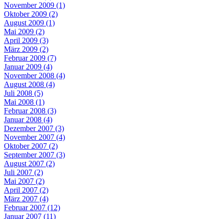
November 2009 (1)
Oktober 2009 (2)
August 2009 (1)
Mai 2009 (2)
April 2009 (3)
März 2009 (2)
Februar 2009 (7)
Januar 2009 (4)
November 2008 (4)
August 2008 (4)
Juli 2008 (5)
Mai 2008 (1)
Februar 2008 (3)
Januar 2008 (4)
Dezember 2007 (3)
November 2007 (4)
Oktober 2007 (2)
September 2007 (3)
August 2007 (2)
Juli 2007 (2)
Mai 2007 (2)
April 2007 (2)
März 2007 (4)
Februar 2007 (12)
Januar 2007 (11)