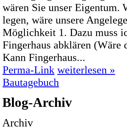
wären Sie unser Eigentum. 
legen, wäre unsere Angelegen
Möglichkeit 1. Dazu muss ic
Fingerhaus abklären (Wäre 
Kann Fingerhaus...
Perma-Link
weiterlesen »
Bautagebuch
Blog-Archiv
Archiv