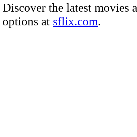
Discover the latest movies 
options at
sflix.com
.