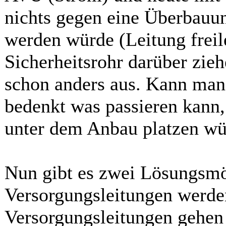
nichts gegen eine Überbauun
werden würde (Leitung freil
Sicherheitsrohr darüber zieh
schon anders aus. Kann ma
bedenkt was passieren kann
unter dem Anbau platzen wü
Nun gibt es zwei Lösungsmö
Versorgungsleitungen werden
Versorgungsleitungen gehen 