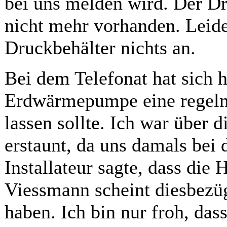
bei uns melden wird. Der Dru
nicht mehr vorhanden. Leide
Druckbehälter nichts an.
Bei dem Telefonat hat sich h
Erdwärmepumpe eine regelm
lassen sollte. Ich war über 
erstaunt, da uns damals bei 
Installateur sagte, dass die
Viessmann scheint diesbezü
haben. Ich bin nur froh, dass