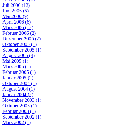
Juli 2006 (12)
Juni 2006 (5)
Mai 2006 (9)
April 2006 (6)
März 2006 (12)
Februar 2006 (2)
Dezember 2005 (2)
Oktober 2005 (1)
September 2005 (1)
August 2005 (3)
Mai 2005 (1)
März 2005 (1)
Februar 2005 (1)
Januar 2005 (2)
Oktober 2004 (1)
August 2004 (1)
Januar 2004 (2)
November 2003 (1)
Oktober 2003 (1)
Februar 2003 (1)
September 2002 (1)
März 2002 (1)