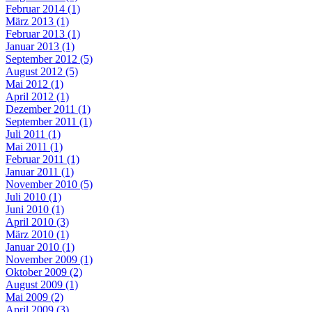
Februar 2014 (1)
März 2013 (1)
Februar 2013 (1)
Januar 2013 (1)
September 2012 (5)
August 2012 (5)
Mai 2012 (1)
April 2012 (1)
Dezember 2011 (1)
September 2011 (1)
Juli 2011 (1)
Mai 2011 (1)
Februar 2011 (1)
Januar 2011 (1)
November 2010 (5)
Juli 2010 (1)
Juni 2010 (1)
April 2010 (3)
März 2010 (1)
Januar 2010 (1)
November 2009 (1)
Oktober 2009 (2)
August 2009 (1)
Mai 2009 (2)
April 2009 (3)