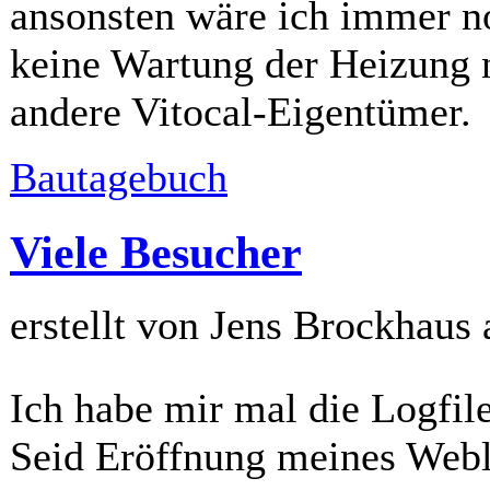
ansonsten wäre ich immer n
keine Wartung der Heizung nö
andere Vitocal-Eigentümer.
Bautagebuch
Viele Besucher
erstellt von Jens Brockhaus
Ich habe mir mal die Logfil
Seid Eröffnung meines Webl