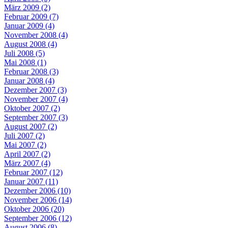
März 2009 (2)
Februar 2009 (7)
Januar 2009 (4)
November 2008 (4)
August 2008 (4)
Juli 2008 (5)
Mai 2008 (1)
Februar 2008 (3)
Januar 2008 (4)
Dezember 2007 (3)
November 2007 (4)
Oktober 2007 (2)
September 2007 (3)
August 2007 (2)
Juli 2007 (2)
Mai 2007 (2)
April 2007 (2)
März 2007 (4)
Februar 2007 (12)
Januar 2007 (11)
Dezember 2006 (10)
November 2006 (14)
Oktober 2006 (20)
September 2006 (12)
August 2006 (8)