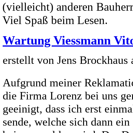
(vielleicht) anderen Bauherr
Viel Spaß beim Lesen.
Wartung Viessmann Vito
erstellt von Jens Brockhaus
Aufgrund meiner Reklamation
die Firma Lorenz bei uns ge
geeinigt, dass ich erst einm
sende, welche sich dann ein 