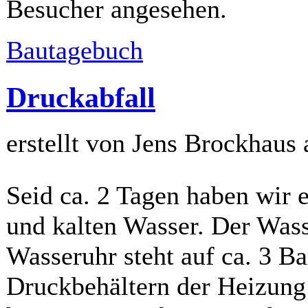
Besucher angesehen.
Bautagebuch
Druckabfall
erstellt von Jens Brockhaus
Seid ca. 2 Tagen haben wir
und kalten Wasser. Der Wass
Wasseruhr steht auf ca. 3 B
Druckbehältern der Heizung 