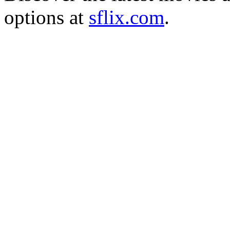
options at
sflix.com
.