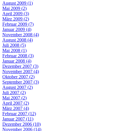
August 2009 (1)
Mai 2009 (2)
April 2009 (3)
März 2009 (2)
Februar 2009 (7)
Januar 2009 (4)
November 2008 (4)
August 2008 (4)
Juli 2008 (5)
Mai 2008 (1)
Februar 2008 (3)
Januar 2008 (4)
Dezember 2007 (3)
November 2007 (4)
Oktober 2007 (2)
September 2007 (3)
August 2007 (2)
Juli 2007 (2)
Mai 2007 (2)
April 2007 (2)
März 2007 (4)
Februar 2007 (12)
Januar 2007 (11)
Dezember 2006 (10)
November 2006 (14)