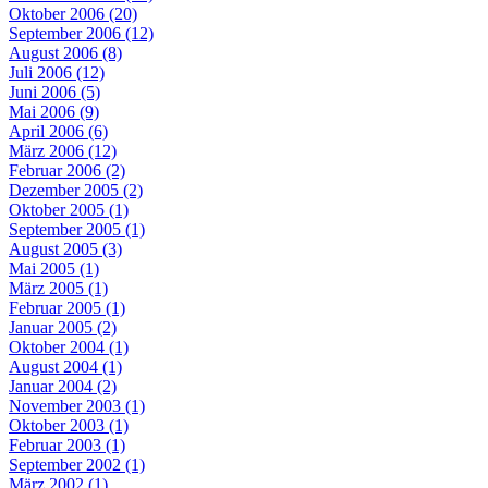
Oktober 2006 (20)
September 2006 (12)
August 2006 (8)
Juli 2006 (12)
Juni 2006 (5)
Mai 2006 (9)
April 2006 (6)
März 2006 (12)
Februar 2006 (2)
Dezember 2005 (2)
Oktober 2005 (1)
September 2005 (1)
August 2005 (3)
Mai 2005 (1)
März 2005 (1)
Februar 2005 (1)
Januar 2005 (2)
Oktober 2004 (1)
August 2004 (1)
Januar 2004 (2)
November 2003 (1)
Oktober 2003 (1)
Februar 2003 (1)
September 2002 (1)
März 2002 (1)