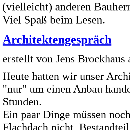
(vielleicht) anderen Bauherr
Viel Spaß beim Lesen.
Architektengespräch
erstellt von Jens Brockhaus
Heute hatten wir unser Arch
"nur" um einen Anbau handel
Stunden.
Ein paar Dinge müssen noch 
Flachdach nicht Bestandtei