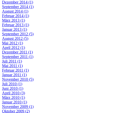
Dezember 2014 (1)
September 2014 (1)
August 2014 (1)
Februar 2014 (1)
März 2013 (1)
Februar 2013 (1)
Januar 2013 (1)
September 2012 (5)
August 2012 (5)
Mai 2012 (1)
April 2012 (1)
Dezember 2011 (1)
September 2011 (1)
Juli 2011 (1)
Mai 2011 (1)
Februar 2011 (1)
Januar 2011 (1)
November 2010 (5)
Juli 2010 (1)
Juni 2010 (1)
April 2010 (3)
März 2010 (1)
Januar 2010 (1)
November 2009 (1)
Oktober 2009 (2)