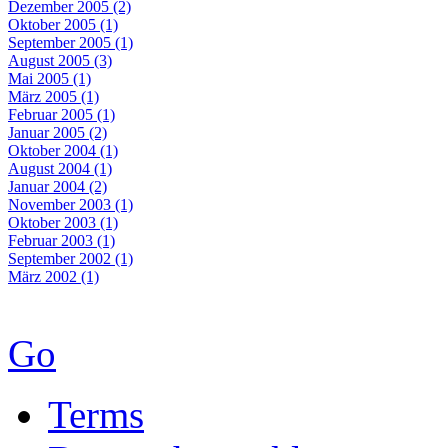
Dezember 2005 (2)
Oktober 2005 (1)
September 2005 (1)
August 2005 (3)
Mai 2005 (1)
März 2005 (1)
Februar 2005 (1)
Januar 2005 (2)
Oktober 2004 (1)
August 2004 (1)
Januar 2004 (2)
November 2003 (1)
Oktober 2003 (1)
Februar 2003 (1)
September 2002 (1)
März 2002 (1)
Go
Terms