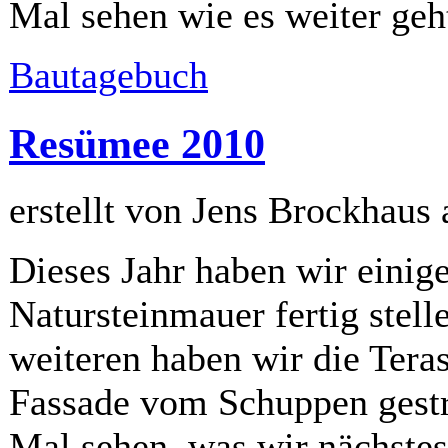
Mal sehen wie es weiter geh
Bautagebuch
Resümee 2010
erstellt von Jens Brockhaus
Dieses Jahr haben wir einige
Natursteinmauer fertig stell
weiteren haben wir die Teras
Fassade vom Schuppen gestr
Mal sehen, was wir nächstes