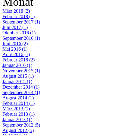
Monat
März 2018 (2)
Februar 2018 (1)
September 2017 (1)
Juni 2017 (1)
Oktober 2016 (1)
September 2016 (1)
Juni 2016 (2)
Mai 2016 (1)
April 2016 (1)
Februar 2016 (2)
Januar 2016 (1)
November 2015 (1)
August 2015 (1)
Januar 2015 (1)
Dezember 2014 (1)
September 2014 (1)
August 2014 (1)
Februar 2014 (1)
März 2013 (1)
Februar 2013 (1)
Januar 2013 (1)
September 2012 (5)
August 2012 (5)