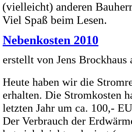
(vielleicht) anderen Bauherr
Viel Spaß beim Lesen.
Nebenkosten 2010
erstellt von Jens Brockhaus
Heute haben wir die Stromre
erhalten. Die Stromkosten 
letzten Jahr um ca. 100,- E
Der Verbrauch der Erdwär