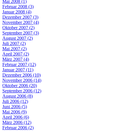
Mai 2008 (1)
Februar 2008 (3)
Januar 2008 (4)
Dezember 2007 (3)
November 2007 (4)
Oktober 2007 (2)
September 2007 (3)
August 2007 (2)
Juli 2007 (2)
Mai 2007 (2)
April 2007 (2)
März 2007 (4)
Februar 2007 (12)
Januar 2007 (11)
Dezember 2006 (10)
November 2006 (14)
Oktober 2006 (20)
September 2006 (12)
August 2006 (8)
Juli 2006 (12)
Juni 2006 (5)
Mai 2006 (9)
April 2006 (6)
März 2006 (12)
Februar 2006 (2)