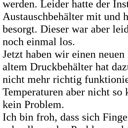
werden. Leider hatte der Inst
Austauschbehälter mit und h
besorgt. Dieser war aber lei
noch einmal los.
Jetzt haben wir einen neuen
altem Druckbehälter hat daz
nicht mehr richtig funktion
Temperaturen aber nicht so 
kein Problem.
Ich bin froh, dass sich Fing