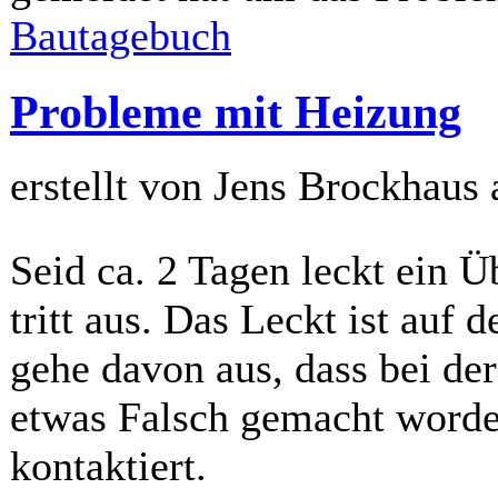
Bautagebuch
Probleme mit Heizung
erstellt von Jens Brockhaus
Seid ca. 2 Tagen leckt ein Ü
tritt aus. Das Leckt ist auf 
gehe davon aus, dass bei de
etwas Falsch gemacht worde
kontaktiert.