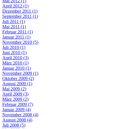
Mai 2012 (1)
April 2012 (1)
Dezember 2011 (1)
September 2011 (1)
Juli 2011 (1)
Mai 2011 (1)
Februar 2011 (1)
Januar 2011 (1)
November 2010 (5)
Juli 2010 (1)
Juni 2010 (1)
April 2010 (3)
März 2010 (1)
Januar 2010 (1)
November 2009 (1)
Oktober 2009 (2)
August 2009 (1)
Mai 2009 (2)
April 2009 (3)
März 2009 (2)
Februar 2009 (7)
Januar 2009 (4)
November 2008 (4)
August 2008 (4)
Juli 2008 (5)