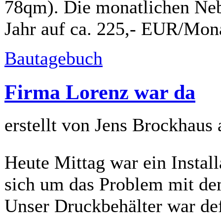
78qm). Die monatlichen Neb
Jahr auf ca. 225,- EUR/Mon
Bautagebuch
Firma Lorenz war da
erstellt von Jens Brockhaus
Heute Mittag war ein Instal
sich um das Problem mit d
Unser Druckbehälter war de