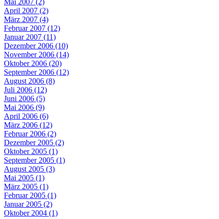
Mai 2007 (2)
April 2007 (2)
März 2007 (4)
Februar 2007 (12)
Januar 2007 (11)
Dezember 2006 (10)
November 2006 (14)
Oktober 2006 (20)
September 2006 (12)
August 2006 (8)
Juli 2006 (12)
Juni 2006 (5)
Mai 2006 (9)
April 2006 (6)
März 2006 (12)
Februar 2006 (2)
Dezember 2005 (2)
Oktober 2005 (1)
September 2005 (1)
August 2005 (3)
Mai 2005 (1)
März 2005 (1)
Februar 2005 (1)
Januar 2005 (2)
Oktober 2004 (1)