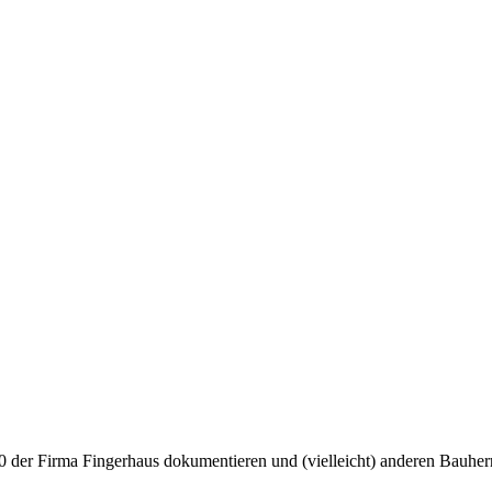
0 der Firma Fingerhaus dokumentieren und (vielleicht) anderen Bauherr