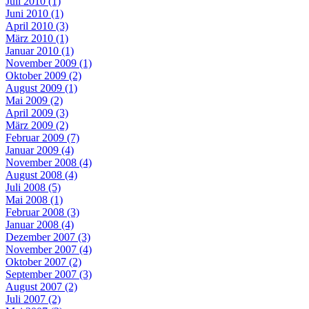
Juli 2010 (1)
Juni 2010 (1)
April 2010 (3)
März 2010 (1)
Januar 2010 (1)
November 2009 (1)
Oktober 2009 (2)
August 2009 (1)
Mai 2009 (2)
April 2009 (3)
März 2009 (2)
Februar 2009 (7)
Januar 2009 (4)
November 2008 (4)
August 2008 (4)
Juli 2008 (5)
Mai 2008 (1)
Februar 2008 (3)
Januar 2008 (4)
Dezember 2007 (3)
November 2007 (4)
Oktober 2007 (2)
September 2007 (3)
August 2007 (2)
Juli 2007 (2)