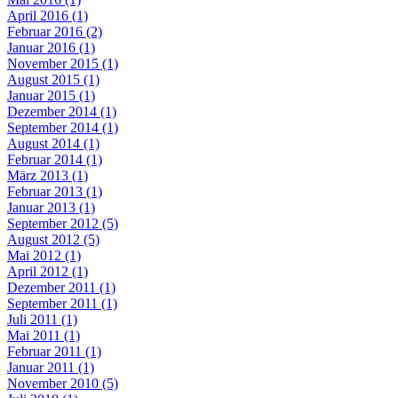
April 2016 (1)
Februar 2016 (2)
Januar 2016 (1)
November 2015 (1)
August 2015 (1)
Januar 2015 (1)
Dezember 2014 (1)
September 2014 (1)
August 2014 (1)
Februar 2014 (1)
März 2013 (1)
Februar 2013 (1)
Januar 2013 (1)
September 2012 (5)
August 2012 (5)
Mai 2012 (1)
April 2012 (1)
Dezember 2011 (1)
September 2011 (1)
Juli 2011 (1)
Mai 2011 (1)
Februar 2011 (1)
Januar 2011 (1)
November 2010 (5)