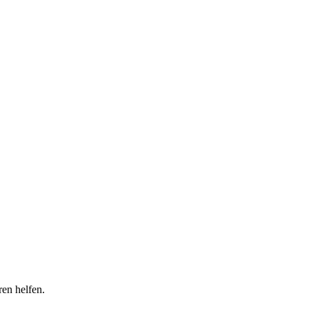
en helfen.