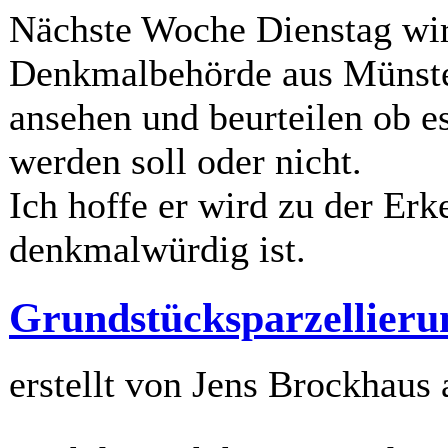
Nächste Woche Dienstag wird
Denkmalbehörde aus Münster
ansehen und beurteilen ob e
werden soll oder nicht.
Ich hoffe er wird zu der Er
denkmalwürdig ist.
Grundstücksparzellieru
erstellt von Jens Brockhaus