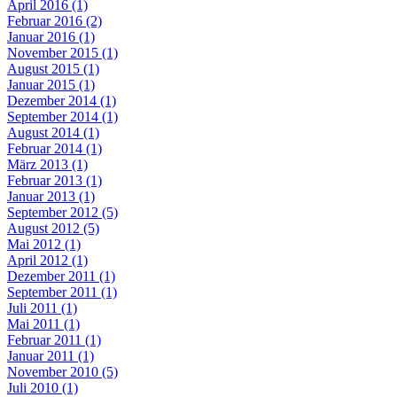
April 2016 (1)
Februar 2016 (2)
Januar 2016 (1)
November 2015 (1)
August 2015 (1)
Januar 2015 (1)
Dezember 2014 (1)
September 2014 (1)
August 2014 (1)
Februar 2014 (1)
März 2013 (1)
Februar 2013 (1)
Januar 2013 (1)
September 2012 (5)
August 2012 (5)
Mai 2012 (1)
April 2012 (1)
Dezember 2011 (1)
September 2011 (1)
Juli 2011 (1)
Mai 2011 (1)
Februar 2011 (1)
Januar 2011 (1)
November 2010 (5)
Juli 2010 (1)