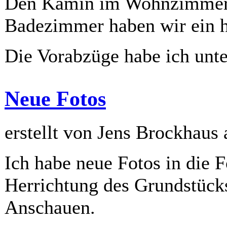
Den Kamin im Wohnzimmer 
Badezimmer haben wir ein h
Die Vorabzüge habe ich unte
Neue Fotos
erstellt von Jens Brockhaus
Ich habe neue Fotos in die F
Herrichtung des Grundstück
Anschauen.