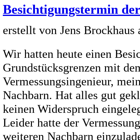
Besichtigungstermin de
erstellt von Jens Brockhaus
Wir hatten heute einen Besi
Grundstücksgrenzen mit dem 
Vermessungsingenieur, mein
Nachbarn. Hat alles gut gek
keinen Widerspruch eingeleg
Leider hatte der Vermessung
weiteren Nachbarn einzulade