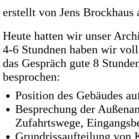
erstellt von Jens Brockhaus
Heute hatten wir unser Arch
4-6 Stundnen haben wir voll
das Gespräch gute 8 Stunde
besprochen:
Position des Gebäudes a
Besprechung der Außenan
Zufahrtswege, Eingangsbe
Grundrissaufteilung von 