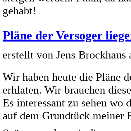
gehabt!
Pläne der Versoger liege
erstellt von Jens Brockhaus
Wir haben heute die Pläne 
erhlaten. Wir brauchen dies
Es interessant zu sehen wo 
auf dem Grundtück meiner E