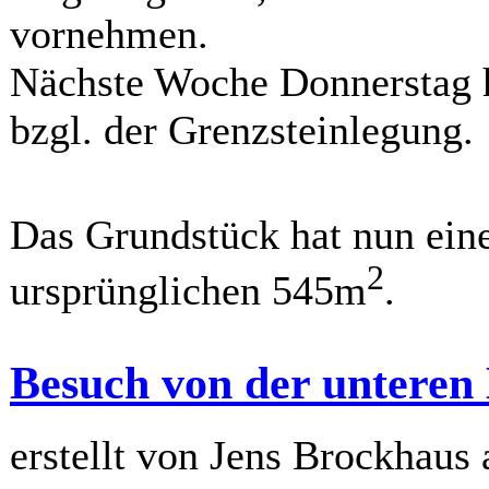
vornehmen.
Nächste Woche Donnerstag 
bzgl. der Grenzsteinlegung.
Das Grundstück hat nun ei
2
ursprünglichen 545m
.
Besuch von der untere
erstellt von Jens Brockhaus