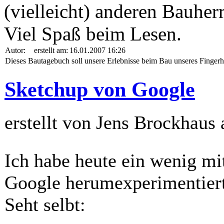
(vielleicht) anderen Bauherr
Viel Spaß beim Lesen.
Autor:
erstellt am:
16.01.2007 16:26
Dieses Bautagebuch soll unsere Erlebnisse beim Bau unseres Fingerh
Sketchup von Google
erstellt von Jens Brockhaus
Ich habe heute ein wenig m
Google herumexperimentiert
Seht selbt: