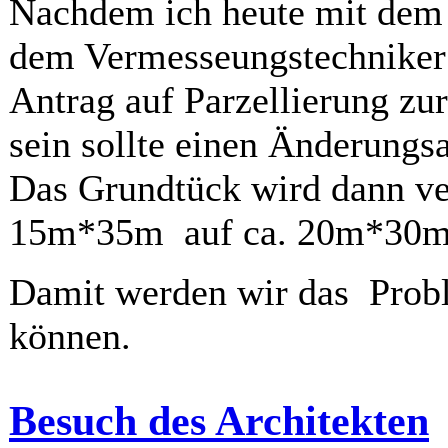
Nachdem ich heute mit dem 
dem Vermesseungstechniker 
Antrag auf Parzellierung zu
sein sollte einen Änderungsa
Das Grundtück wird dann verb
15m*35m auf ca. 20m*30m
Damit werden wir das Prob
können.
Besuch des Architekten