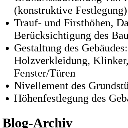
(konstruktive Festlegung)
Trauf- und Firsthöhen, D
Berücksichtigung des Bau
Gestaltung des Gebäudes:
Holzverkleidung, Klinker,
Fenster/Türen
Nivellement des Grundst
Höhenfestlegung des Geb
Blog-Archiv