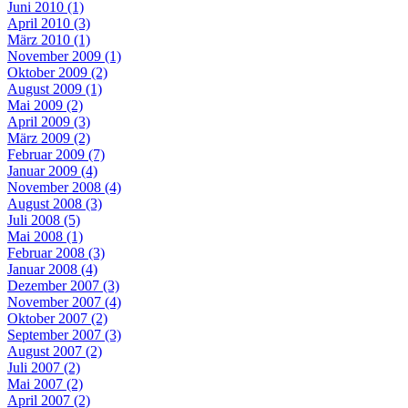
Juni 2010 (1)
April 2010 (3)
März 2010 (1)
November 2009 (1)
Oktober 2009 (2)
August 2009 (1)
Mai 2009 (2)
April 2009 (3)
März 2009 (2)
Februar 2009 (7)
Januar 2009 (4)
November 2008 (4)
August 2008 (3)
Juli 2008 (5)
Mai 2008 (1)
Februar 2008 (3)
Januar 2008 (4)
Dezember 2007 (3)
November 2007 (4)
Oktober 2007 (2)
September 2007 (3)
August 2007 (2)
Juli 2007 (2)
Mai 2007 (2)
April 2007 (2)