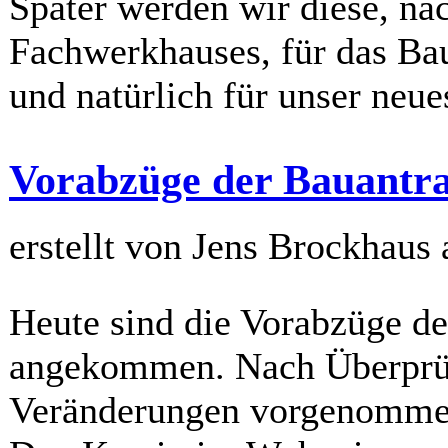
Später werden wir diese, na
Fachwerkhauses, für das Ba
und natürlich für unser neue
Vorabzüge der Bauantr
erstellt von Jens Brockhaus
Heute sind die Vorabzüge d
angekommen. Nach Überprüf
Veränderungen vorgenomme