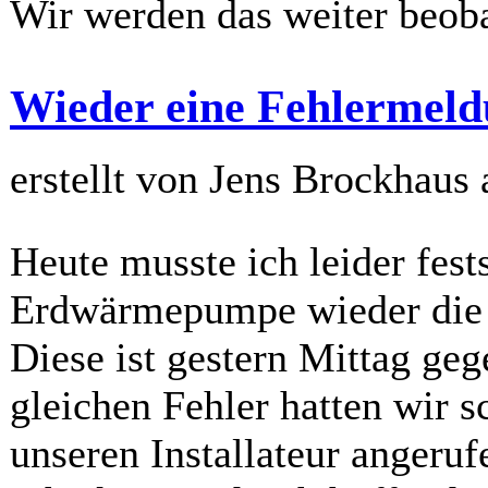
Wir werden das weiter beob
Wieder eine Fehlermeldu
erstellt von Jens Brockhaus
Heute musste ich leider fests
Erdwärmepumpe wieder die 
Diese ist gestern Mittag ge
gleichen Fehler hatten wir s
unseren Installateur angeru