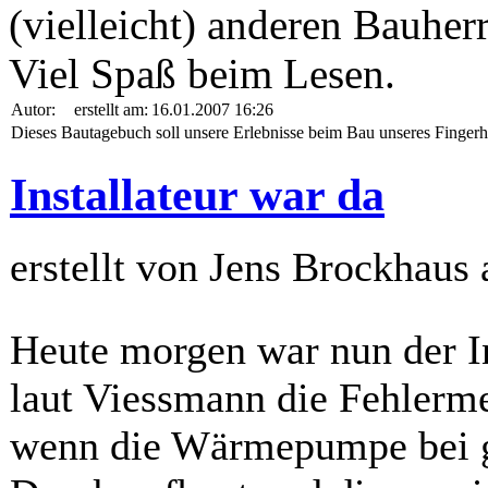
(vielleicht) anderen Bauherr
Viel Spaß beim Lesen.
Autor:
erstellt am:
16.01.2007 16:26
Dieses Bautagebuch soll unsere Erlebnisse beim Bau unseres Fingerh
Installateur war da
erstellt von Jens Brockhaus
Heute morgen war nun der Ins
laut Viessmann die Fehlerme
wenn die Wärmepumpe bei g