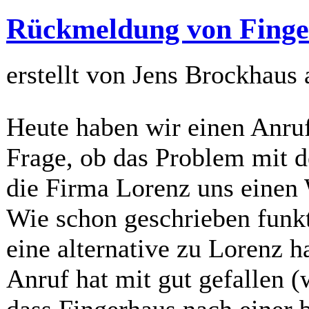
Rückmeldung von Finge
erstellt von Jens Brockhaus
Heute haben wir einen Anruf
Frage, ob das Problem mit 
die Firma Lorenz uns einen 
Wie schon geschrieben funkt
eine alternative zu Lorenz 
Anruf hat mit gut gefallen 
dass Fingerhaus nach einer 