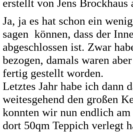
erstellt von Jens Brockhaus
Ja, ja es hat schon ein weni
sagen können, dass der Inn
abgeschlossen ist. Zwar hab
bezogen, damals waren aber
fertig gestellt worden.
Letztes Jahr habe ich dann 
weitesgehend den großen Kel
konnten wir nun endlich am 
dort 50qm Teppich verlegt h