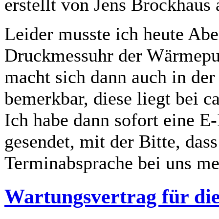
erstellt von Jens Brockhaus
Leider musste ich heute Aben
Druckmessuhr der Wärmepum
macht sich dann auch in de
bemerkbar, diese liegt bei c
Ich habe dann sofort eine E
gesendet, mit der Bitte, da
Terminabsprache bei uns mel
Wartungsvertrag für d