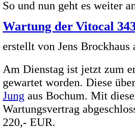
So und nun geht es weiter a
Wartung der Vitocal 34
erstellt von Jens Brockhaus
Am Dienstag ist jetzt zum 
gewartet worden. Diese übe
Jung
aus Bochum. Mit dieser
Wartungsvertrag abgeschloss
220,- EUR.