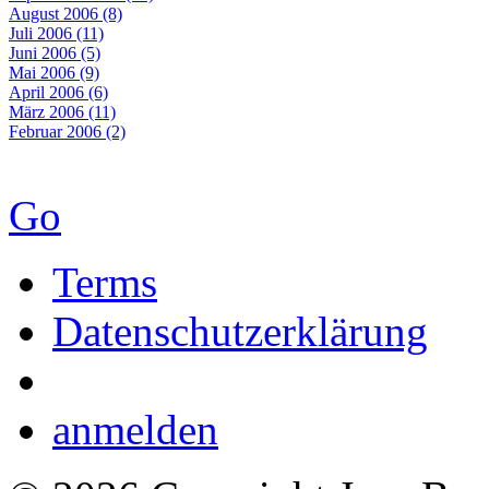
August 2006 (8)
Juli 2006 (11)
Juni 2006 (5)
Mai 2006 (9)
April 2006 (6)
März 2006 (11)
Februar 2006 (2)
Go
Terms
Datenschutzerklärung
anmelden