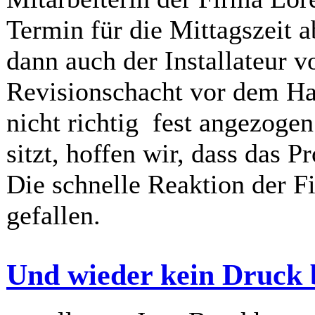
Termin für die Mittagszeit 
dann auch der Installateur v
Revisionschacht vor dem Ha
nicht richtig fest angezoge
sitzt, hoffen wir, dass das P
Die schnelle Reaktion der F
gefallen.
Und wieder kein Druck