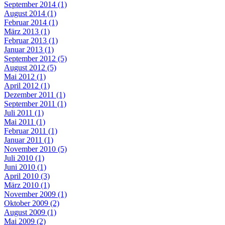
September 2014 (1)
August 2014 (1)
Februar 2014 (1)
März 2013 (1)
Februar 2013 (1)
Januar 2013 (1)
September 2012 (5)
August 2012 (5)
Mai 2012 (1)
April 2012 (1)
Dezember 2011 (1)
September 2011 (1)
Juli 2011 (1)
Mai 2011 (1)
Februar 2011 (1)
Januar 2011 (1)
November 2010 (5)
Juli 2010 (1)
Juni 2010 (1)
April 2010 (3)
März 2010 (1)
November 2009 (1)
Oktober 2009 (2)
August 2009 (1)
Mai 2009 (2)