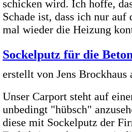
schicken wird. Ich hoffe, das
Schade ist, dass ich nur auf
mal wieder die Heizung kont
Sockelputz für die Bet
erstellt von Jens Brockhaus
Unser Carport steht auf ein
unbedingt "hübsch" anzuseh
diese mit Sockelputz der Fi