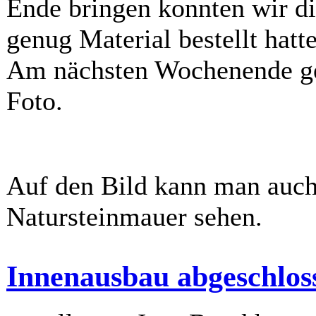
Ende bringen konnten wir die
genug Material bestellt hatt
Am nächsten Wochenende geh
Foto.
Auf den Bild kann man auch 
Natursteinmauer sehen.
Innenausbau abgeschlos