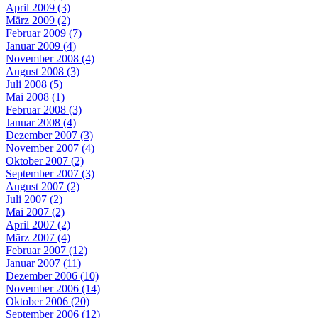
April 2009 (3)
März 2009 (2)
Februar 2009 (7)
Januar 2009 (4)
November 2008 (4)
August 2008 (3)
Juli 2008 (5)
Mai 2008 (1)
Februar 2008 (3)
Januar 2008 (4)
Dezember 2007 (3)
November 2007 (4)
Oktober 2007 (2)
September 2007 (3)
August 2007 (2)
Juli 2007 (2)
Mai 2007 (2)
April 2007 (2)
März 2007 (4)
Februar 2007 (12)
Januar 2007 (11)
Dezember 2006 (10)
November 2006 (14)
Oktober 2006 (20)
September 2006 (12)