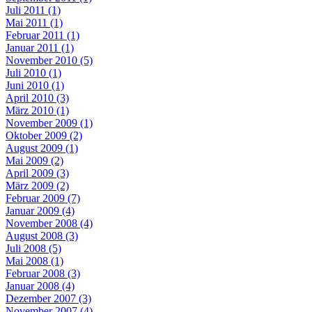
Juli 2011 (1)
Mai 2011 (1)
Februar 2011 (1)
Januar 2011 (1)
November 2010 (5)
Juli 2010 (1)
Juni 2010 (1)
April 2010 (3)
März 2010 (1)
November 2009 (1)
Oktober 2009 (2)
August 2009 (1)
Mai 2009 (2)
April 2009 (3)
März 2009 (2)
Februar 2009 (7)
Januar 2009 (4)
November 2008 (4)
August 2008 (3)
Juli 2008 (5)
Mai 2008 (1)
Februar 2008 (3)
Januar 2008 (4)
Dezember 2007 (3)
November 2007 (4)