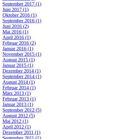
September 2017 (1)
Juni 2017 (1)
Oktober 2016 (1)
September 2016 (1)
Juni 2016 (2)
Mai 2016 (1)
April 2016 (1)
Februar 2016 (2)
Januar 2016 (1)
November 2015 (1)
August 2015 (1)
Januar 2015 (1)
Dezember 2014 (1)
September 2014 (1)
August 2014 (1)
Februar 2014 (1)
März 2013 (1)
Februar 2013 (1)
Januar 2013 (1)
September 2012 (5)
August 2012 (5)
Mai 2012 (1)
April 2012 (1)
Dezember 2011 (1)
September 2011 (1)