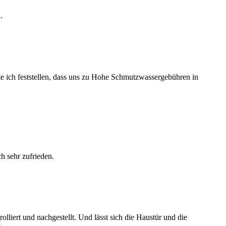
.
te ich feststellen, dass uns zu Hohe Schmutzwassergebühren in
h sehr zufrieden.
liert und nachgestellt. Und lässt sich die Haustür und die