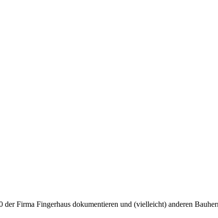
0 der Firma Fingerhaus dokumentieren und (vielleicht) anderen Bauherr