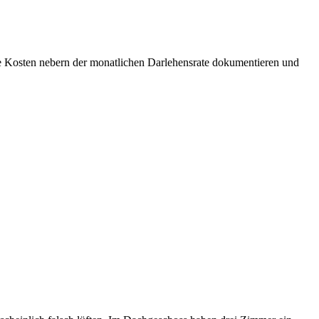
die Kosten nebern der monatlichen Darlehensrate dokumentieren und