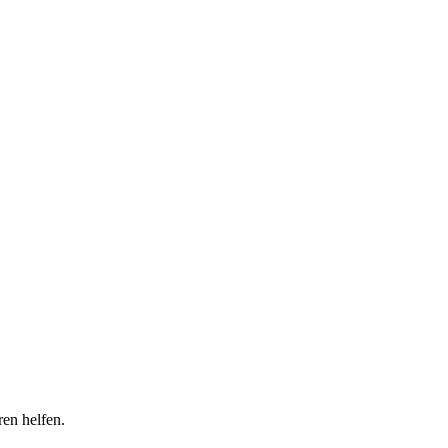
en helfen.