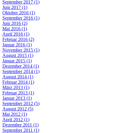
September 2017 (1)
Juni 2017 (1)
Oktober 2016 (1)
September 2016 (1)
Juni 2016 (2)
Mai 2016 (1)
April 2016 (1)
Februar 2016 (2)
Januar 2016 (1)
November 2015 (1)
August 2015 (1)
Januar 2015 (1)
Dezember 2014 (1)
September 2014 (1)
August 2014 (1)
Februar 2014 (1)
März 2013 (1)
Februar 2013 (1)
Januar 2013 (1)
September 2012 (5)
August 2012 (5)
Mai 2012 (1)
April 2012 (1)
Dezember 2011 (1)
September 2011 (1)