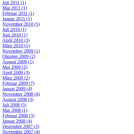
Juli 2011 (1)
Mai 2011 (1)
Februar 2011 (1)
Januar 2011 (1)
November 2010 (5)
Juli 2010 (1)
Juni 2010 (1)
April 2010 (3)
März 2010 (1)
November 2009 (1)
Oktober 2009 (2)
August 2009 (1)
Mai 2009 (2)
April 2009 (3)
März 2009 (2)
Februar 2009 (7)
Januar 2009 (4)
November 2008 (4)
August 2008 (3)
Juli 2008 (5)
Mai 2008 (1)
Februar 2008 (3)
Januar 2008 (4)
Dezember 2007 (3)
November 2007 (4)