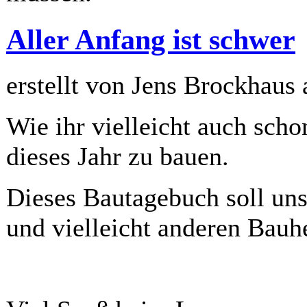
Aller Anfang ist schwer
erstellt von Jens Brockhaus
Wie ihr vielleicht auch scho
dieses Jahr zu bauen.
Dieses Bautagebuch soll un
und vielleicht anderen Bauhe