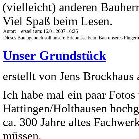
(vielleicht) anderen Bauherr
Viel Spaß beim Lesen.
Autor:
erstellt am:
16.01.2007 16:26
Dieses Bautagebuch soll unsere Erlebnisse beim Bau unseres Fingerh
Unser Grundstück
erstellt von Jens Brockhaus
Ich habe mal ein paar Fotos
Hattingen/Holthausen hochge
ca. 300 Jahre altes Fachwer
müssen.