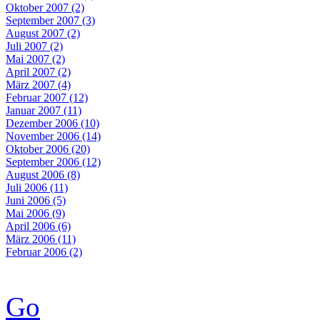
Oktober 2007 (2)
September 2007 (3)
August 2007 (2)
Juli 2007 (2)
Mai 2007 (2)
April 2007 (2)
März 2007 (4)
Februar 2007 (12)
Januar 2007 (11)
Dezember 2006 (10)
November 2006 (14)
Oktober 2006 (20)
September 2006 (12)
August 2006 (8)
Juli 2006 (11)
Juni 2006 (5)
Mai 2006 (9)
April 2006 (6)
März 2006 (11)
Februar 2006 (2)
Go