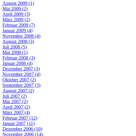
August 2009 (1)
Mai 2009 (2)
April 2009 (3)
März 2009 (2)
Februar 2009 (7)
Januar 2009 (4)
November 2008 (4)
August 2008 (3)
Juli 2008 (5)
Mai 2008 (1)
Februar 2008 (3)
Januar 2008 (4)
Dezember 2007 (3)
November 2007 (4)
Oktober 2007 (2)
September 2007 (3)
August 2007 (2)
Juli 2007 (2)
Mai 2007 (2)
April 2007 (2)
März 2007 (4)
Februar 2007 (12)
Januar 2007 (11)
Dezember 2006 (10)
November 2006 (14)