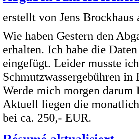
erstellt von Jens Brockhaus
Wie haben Gestern den Abg
erhalten. Ich habe die Daten
eingefügt. Leider musste ich
Schmutzwassergebühren in R
Werde mich morgen darum
Aktuell liegen die monatlic
bei ca. 250,- EUR.
Résumé aktualisiert.