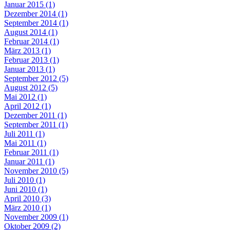
Januar 2015 (1)
Dezember 2014 (1)
September 2014 (1)
August 2014 (1)
Februar 2014 (1)
März 2013 (1)
Februar 2013 (1)
Januar 2013 (1)
September 2012 (5)
August 2012 (5)
Mai 2012 (1)
April 2012 (1)
Dezember 2011 (1)
September 2011 (1)
Juli 2011 (1)
Mai 2011 (1)
Februar 2011 (1)
Januar 2011 (1)
November 2010 (5)
Juli 2010 (1)
Juni 2010 (1)
April 2010 (3)
März 2010 (1)
November 2009 (1)
Oktober 2009 (2)