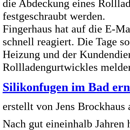
die Abdeckung eines Rollla
festgeschraubt werden.
Fingerhaus hat auf die E-Mai
schnell reagiert. Die Tage so
Heizung und der Kundendie
Rollladengurtwickles melde
Silikonfugen im Bad ern
erstellt von Jens Brockhaus
Nach gut eineinhalb Jahren 