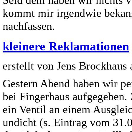
kommt mir irgendwie bekan
nachfassen.
kleinere Reklamationen
erstellt von Jens Brockhaus
Gestern Abend haben wir pe
bei Fingerhaus aufgegeben. 
ein Ventil an einem Ausglei
undicht (s. Eintrag vom 31