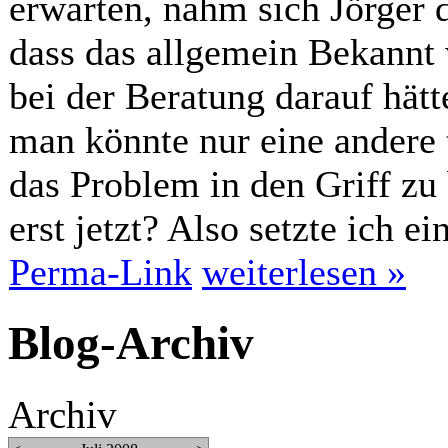
erwarten, nahm sich Jörger 
dass das allgemein Bekannt
bei der Beratung darauf hät
man könnte nur eine andere 
das Problem in den Griff z
erst jetzt? Also setzte ich ei
Perma-Link
weiterlesen »
Blog-Archiv
Archiv