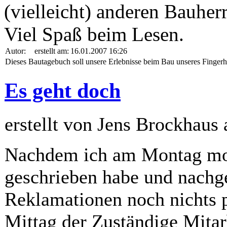
(vielleicht) anderen Bauherr
Viel Spaß beim Lesen.
Autor:
erstellt am:
16.01.2007 16:26
Dieses Bautagebuch soll unsere Erlebnisse beim Bau unseres Fingerh
Es geht doch
erstellt von Jens Brockhaus
Nachdem ich am Montag mor
geschrieben habe und nachge
Reklamationen noch nichts pa
Mittag der Zuständige Mitar