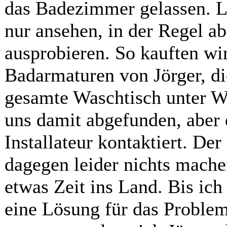
das Badezimmer gelassen. L
nur ansehen, in der Regel ab
ausprobieren. So kauften wi
Badarmaturen von Jörger, die
gesamte Waschtisch unter Wa
uns damit abgefunden, aber
Installateur kontaktiert. De
dagegen leider nichts mach
etwas Zeit ins Land. Bis ich
eine Lösung für das Problem 