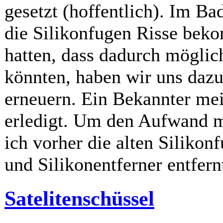
gesetzt (hoffentlich). Im B
die Silikonfugen Risse bek
hatten, dass dadurch möglic
könnten, haben wir uns dazu
erneuern. Ein Bekannter mei
erledigt. Um den Aufwand mö
ich vorher die alten Siliko
und Silikonentferner entfern
Satelitenschüssel