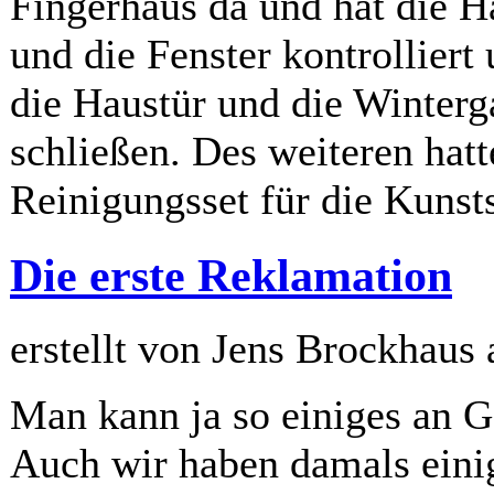
Fingerhaus da und hat die H
und die Fenster kontrolliert 
die Haustür und die Winterg
schließen. Des weiteren hatt
Reinigungsset für die Kunsts
Die erste Reklamation
erstellt von Jens Brockhaus
Man kann ja so einiges an G
Auch wir haben damals einig