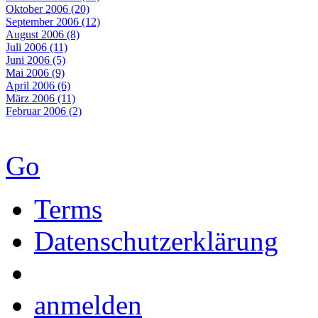
Oktober 2006 (20)
September 2006 (12)
August 2006 (8)
Juli 2006 (11)
Juni 2006 (5)
Mai 2006 (9)
April 2006 (6)
März 2006 (11)
Februar 2006 (2)
Go
Terms
Datenschutzerklärung
anmelden