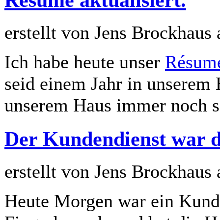
erstellt von Jens Brockhaus
Ich habe heute unser
Résum
seid einem Jahr in unserem
unserem Haus immer noch se
Der Kundendienst war 
erstellt von Jens Brockhaus
Heute Morgen war ein Kunde