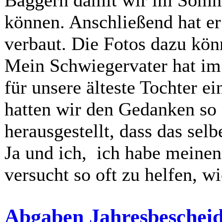
können. Anschließend hat er 
verbaut. Die Fotos dazu kön
Mein Schwiegervater hat im
für unsere älteste Tochter e
hatten wir den Gedanken so 
herausgestellt, dass das selb
Ja und ich, ich habe meine
versucht so oft zu helfen, w
Abgaben Jahresbescheid