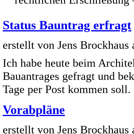
Status Bauntrag erfragt
erstellt von Jens Brockhaus
Ich habe heute beim Archite
Bauantrages gefragt und bek
Tage per Post kommen soll.
Vorabpläne
erstellt von Jens Brockhaus