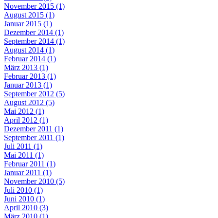
November 2015 (1)
August 2015 (1)
Januar 2015 (1)
Dezember 2014 (1)
September 2014 (1)
August 2014 (1)
Februar 2014 (1)
März 2013 (1)
Februar 2013 (1)
Januar 2013 (1)
September 2012 (5)
August 2012 (5)
Mai 2012 (1)
April 2012 (1)
Dezember 2011 (1)
September 2011 (1)
Juli 2011 (1)
Mai 2011 (1)
Februar 2011 (1)
Januar 2011 (1)
November 2010 (5)
Juli 2010 (1)
Juni 2010 (1)
April 2010 (3)
März 2010 (1)