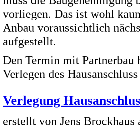
vorliegen. Das ist wohl kau
Anbau voraussichtlich näch
aufgestellt.
Den Termin mit Partnerbau h
Verlegen des Hausanschluss 
Verlegung Hausanschlus
erstellt von Jens Brockhaus