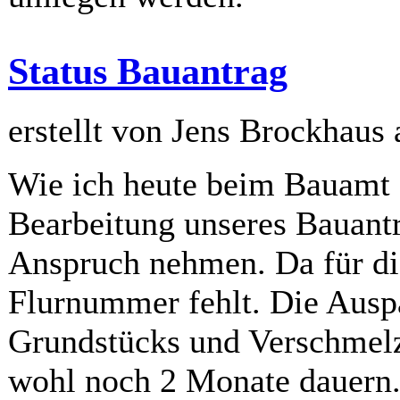
Status Bauantrag
erstellt von Jens Brockhaus
Wie ich heute beim Bauamt e
Bearbeitung unseres Bauantr
Anspruch nehmen. Da für d
Flurnummer fehlt. Die Ausp
Grundstücks und Verschmel
wohl noch 2 Monate dauern.