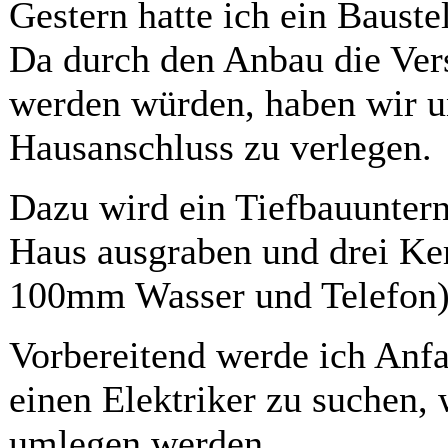
Gestern hatte ich ein Bauste
Da durch den Anbau die Ver
werden würden, haben wir u
Hausanschluss zu verlegen.
Dazu wird ein Tiefbauunte
Haus ausgraben und drei K
100mm Wasser und Telefon
Vorbereitend werde ich Anfa
einen Elektriker zu suchen,
umlegen werden.