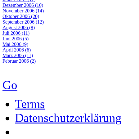
Dezember 2006 (10)
November 2006 (14)
Oktober 2006 (20)
September 2006 (12)
August 2006 (8)
Juli 2006 (11)
Juni 2006 (5)
Mai 2006 (9)
April 2006 (6)
März 2006 (11)
Februar 2006 (2)
Go
Terms
Datenschutzerklärung