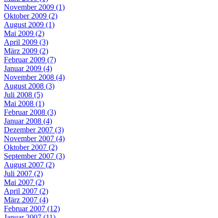
November 2009 (1)
Oktober 2009 (2)
August 2009 (1)
Mai 2009 (2)
April 2009 (3)
März 2009 (2)
Februar 2009 (7)
Januar 2009 (4)
November 2008 (4)
August 2008 (3)
Juli 2008 (5)
Mai 2008 (1)
Februar 2008 (3)
Januar 2008 (4)
Dezember 2007 (3)
November 2007 (4)
Oktober 2007 (2)
September 2007 (3)
August 2007 (2)
Juli 2007 (2)
Mai 2007 (2)
April 2007 (2)
März 2007 (4)
Februar 2007 (12)
Januar 2007 (11)