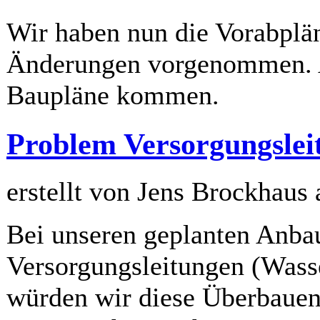
Wir haben nun die Vorabplän
Änderungen vorgenommen. A
Baupläne kommen.
Problem Versorgungslei
erstellt von Jens Brockhaus
Bei unseren geplanten Anbau
Versorgungsleitungen (Wass
würden wir diese Überbauen,