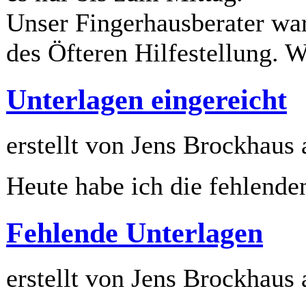
Unser Fingerhausberater war
des Öfteren Hilfestellung. 
Unterlagen eingereicht
erstellt von Jens Brockhaus
Heute habe ich die fehlende
Fehlende Unterlagen
erstellt von Jens Brockhaus