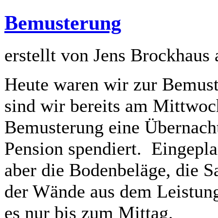
Bemusterung
erstellt von Jens Brockhaus
Heute waren wir zur Bemust
sind wir bereits am Mittwoch
Bemusterung eine Übernacht
Pension spendiert. Eingepla
aber die Bodenbeläge, die S
der Wände aus dem Leistungs
es nur bis zum Mittag.