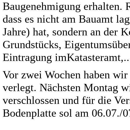
Baugenehmigung erhalten. R
dass es nicht am Bauamt lag,
Jahre) hat, sondern an der K
Grundstücks, Eigentumsüber
Eintragung imKatasteramt,...
Vor zwei Wochen haben wir 
verlegt. Nächsten Montag wi
verschlossen und für die Ve
Bodenplatte sol am 06.07./0