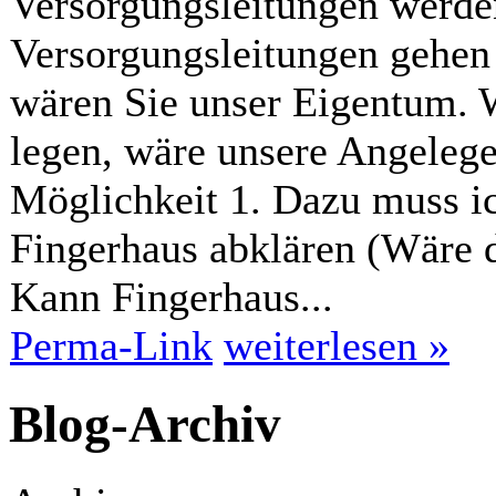
Versorgungsleitungen werden
Versorgungsleitungen gehen 
wären Sie unser Eigentum. 
legen, wäre unsere Angelegen
Möglichkeit 1. Dazu muss ic
Fingerhaus abklären (Wäre 
Kann Fingerhaus...
Perma-Link
weiterlesen »
Blog-Archiv