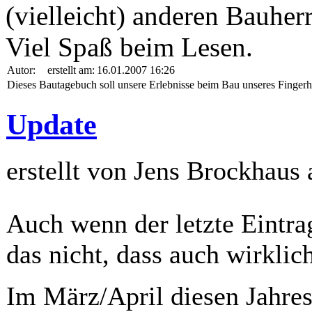
(vielleicht) anderen Bauherr
Viel Spaß beim Lesen.
Autor:
erstellt am:
16.01.2007 16:26
Dieses Bautagebuch soll unsere Erlebnisse beim Bau unseres Fingerh
Update
erstellt von Jens Brockhaus
Auch wenn der letzte Eintrag
das nicht, dass auch wirklich 
Im März/April diesen Jahres