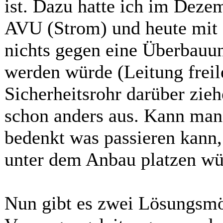
ist. Dazu hatte ich im Deze
AVU (Strom) und heute mit 
nichts gegen eine Überbauun
werden würde (Leitung freil
Sicherheitsrohr darüber zieh
schon anders aus. Kann ma
bedenkt was passieren kann
unter dem Anbau platzen wü
Nun gibt es zwei Lösungsmö