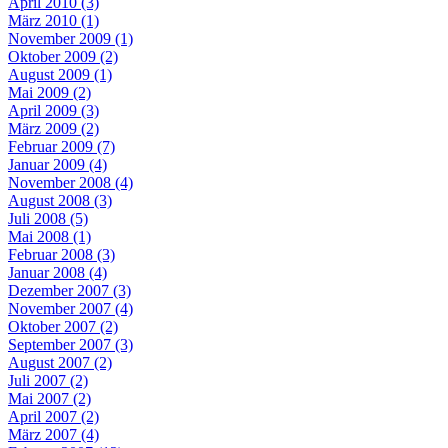
April 2010 (3)
März 2010 (1)
November 2009 (1)
Oktober 2009 (2)
August 2009 (1)
Mai 2009 (2)
April 2009 (3)
März 2009 (2)
Februar 2009 (7)
Januar 2009 (4)
November 2008 (4)
August 2008 (3)
Juli 2008 (5)
Mai 2008 (1)
Februar 2008 (3)
Januar 2008 (4)
Dezember 2007 (3)
November 2007 (4)
Oktober 2007 (2)
September 2007 (3)
August 2007 (2)
Juli 2007 (2)
Mai 2007 (2)
April 2007 (2)
März 2007 (4)