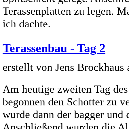
Terassenplatten zu legen. Ma
ich dachte.
Terassenbau - Tag 2
erstellt von Jens Brockhaus
Am heutige zweiten Tag des
begonnen den Schotter zu v
wurde dann der bagger und d
Anschließend wurden die Al