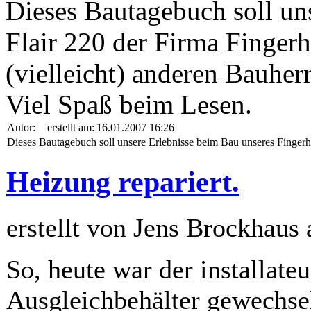
Dieses Bautagebuch soll un
Flair 220 der Firma Finger
(vielleicht) anderen Bauherr
Viel Spaß beim Lesen.
Autor:
erstellt am:
16.01.2007 16:26
Dieses Bautagebuch soll unsere Erlebnisse beim Bau unseres Fingerh
Heizung repariert.
erstellt von Jens Brockhaus
So, heute war der installate
Ausgleichbehälter gewechsel