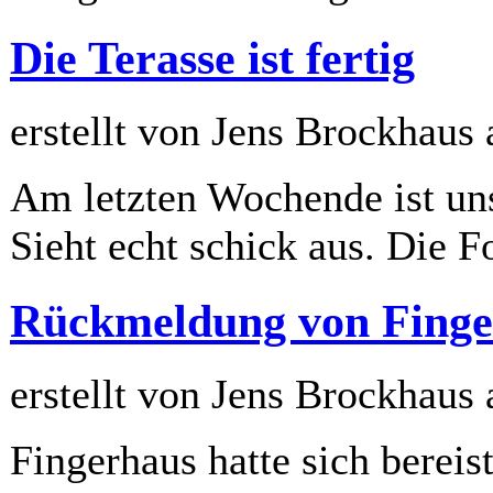
Die Terasse ist fertig
erstellt von Jens Brockhaus
Am letzten Wochende ist uns
Sieht echt schick aus. Die Fo
Rückmeldung von Finge
erstellt von Jens Brockhaus
Fingerhaus hatte sich berei