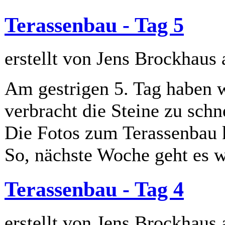
Terassenbau - Tag 5
erstellt von Jens Brockhaus
Am gestrigen 5. Tag haben 
verbracht die Steine zu schn
Die Fotos zum Terassenbau 
So, nächste Woche geht es w
Terassenbau - Tag 4
erstellt von Jens Brockhaus