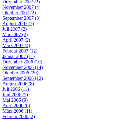
Dezember 2007 (3)
November 2007 (4)
Oktober 2007 (2)
September 2007 (3)
August 2007 (2)
Juli 2007 (2)
Mai 2007 (2)
April 2007 (2)
März 2007 (4)
Februar 2007 (12)
Januar 2007 (11)
Dezember 2006 (10)
November 2006 (14)
Oktober 2006 (20)
September 2006 (12)
August 2006 (8)
Juli 2006 (11)
Juni 2006 (5)
Mai 2006 (9)
April 2006 (6)
März 2006 (11)
Februar 2006 (2)