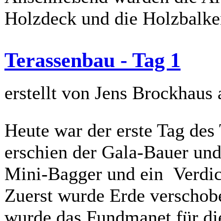
Holzdeck und die Holzbalke
Terassenbau - Tag 1
erstellt von Jens Brockhaus
Heute war der erste Tag des
erschien der Gala-Bauer und
Mini-Bagger und ein Verdich
Zuerst wurde Erde verschob
wurde das Fundmanet für di