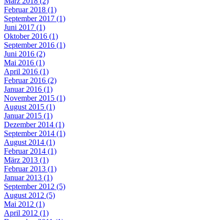
März 2018 (2)
Februar 2018 (1)
September 2017 (1)
Juni 2017 (1)
Oktober 2016 (1)
September 2016 (1)
Juni 2016 (2)
Mai 2016 (1)
April 2016 (1)
Februar 2016 (2)
Januar 2016 (1)
November 2015 (1)
August 2015 (1)
Januar 2015 (1)
Dezember 2014 (1)
September 2014 (1)
August 2014 (1)
Februar 2014 (1)
März 2013 (1)
Februar 2013 (1)
Januar 2013 (1)
September 2012 (5)
August 2012 (5)
Mai 2012 (1)
April 2012 (1)