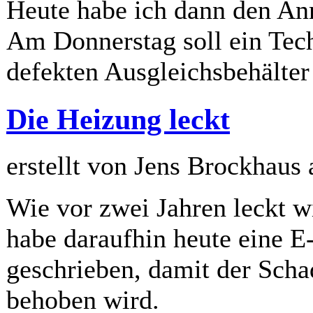
Heute habe ich dann den Anr
Am Donnerstag soll ein Tec
defekten Ausgleichsbehälter
Die Heizung leckt
erstellt von Jens Brockhaus
Wie vor zwei Jahren leckt w
habe daraufhin heute eine E
geschrieben, damit der Scha
behoben wird.