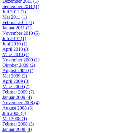
Dezember 2011 (1)
September 2011 (1)
Juli 2011 (1)
Mai 2011 (1)
Februar 2011 (1)
Januar 2011 (1)
November 2010 (5)
Juli 2010 (1)
Juni 2010 (1)
April 2010 (3)
März 2010 (1)
November 2009 (1)
Oktober 2009 (2)
August 2009 (1)
Mai 2009 (2)
April 2009 (3)
März 2009 (2)
Februar 2009 (7)
Januar 2009 (4)
November 2008 (4)
August 2008 (3)
Juli 2008 (5)
Mai 2008 (1)
Februar 2008 (3)
Januar 2008 (4)