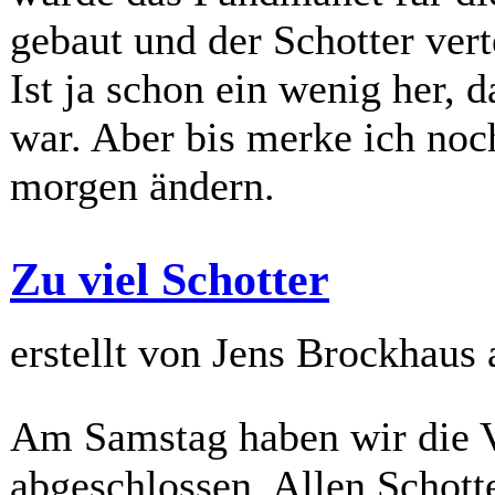
gebaut und der Schotter vert
Ist ja schon ein wenig her, 
war. Aber bis merke ich noc
morgen ändern.
Zu viel Schotter
erstellt von Jens Brockhaus
Am Samstag haben wir die V
abgeschlossen. Allen Schott